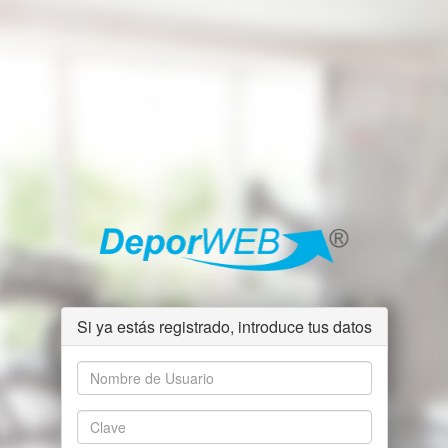
Si ya estás registrado, introduce tus datos