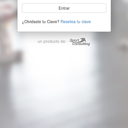
¿Olvidaste tu Clave?
Resetea tu clave
un producto de: